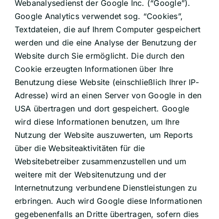
Webanalysedienst der Google Inc. (“Google”).
Google Analytics verwendet sog. “Cookies”,
Textdateien, die auf Ihrem Computer gespeichert
werden und die eine Analyse der Benutzung der
Website durch Sie ermöglicht. Die durch den
Cookie erzeugten Informationen über Ihre
Benutzung diese Website (einschließlich Ihrer IP-
Adresse) wird an einen Server von Google in den
USA übertragen und dort gespeichert. Google
wird diese Informationen benutzen, um Ihre
Nutzung der Website auszuwerten, um Reports
über die Websiteaktivitäten für die
Websitebetreiber zusammenzustellen und um
weitere mit der Websitenutzung und der
Internetnutzung verbundene Dienstleistungen zu
erbringen. Auch wird Google diese Informationen
gegebenenfalls an Dritte übertragen, sofern dies