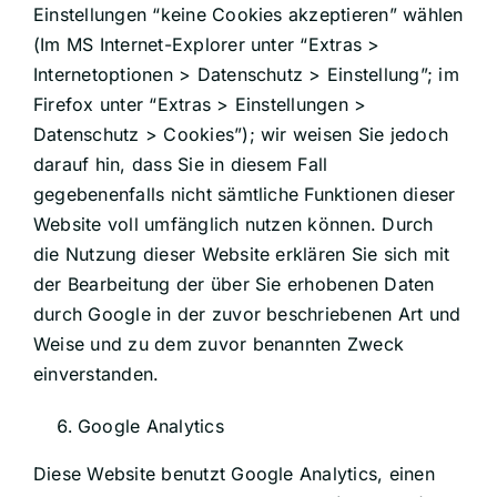
Einstellungen “keine Cookies akzeptieren” wählen
(Im MS Internet-Explorer unter “Extras >
Internetoptionen > Datenschutz > Einstellung”; im
Firefox unter “Extras > Einstellungen >
Datenschutz > Cookies”); wir weisen Sie jedoch
darauf hin, dass Sie in diesem Fall
gegebenenfalls nicht sämtliche Funktionen dieser
Website voll umfänglich nutzen können. Durch
die Nutzung dieser Website erklären Sie sich mit
der Bearbeitung der über Sie erhobenen Daten
durch Google in der zuvor beschriebenen Art und
Weise und zu dem zuvor benannten Zweck
einverstanden.
Google Analytics
Diese Website benutzt Google Analytics, einen