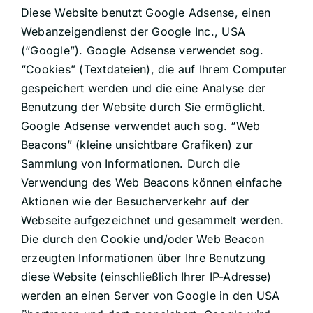
Diese Website benutzt Google Adsense, einen
Webanzeigendienst der Google Inc., USA
(“Google”). Google Adsense verwendet sog.
“Cookies” (Textdateien), die auf Ihrem Computer
gespeichert werden und die eine Analyse der
Benutzung der Website durch Sie ermöglicht.
Google Adsense verwendet auch sog. “Web
Beacons” (kleine unsichtbare Grafiken) zur
Sammlung von Informationen. Durch die
Verwendung des Web Beacons können einfache
Aktionen wie der Besucherverkehr auf der
Webseite aufgezeichnet und gesammelt werden.
Die durch den Cookie und/oder Web Beacon
erzeugten Informationen über Ihre Benutzung
diese Website (einschließlich Ihrer IP-Adresse)
werden an einen Server von Google in den USA