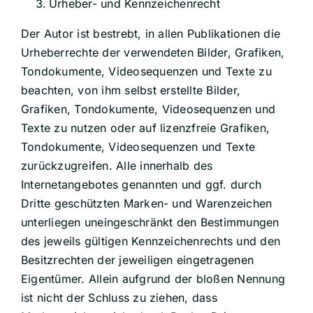
Urheber- und Kennzeichenrecht
Der Autor ist bestrebt, in allen Publikationen die
Urheberrechte der verwendeten Bilder, Grafiken,
Tondokumente, Videosequenzen und Texte zu
beachten, von ihm selbst erstellte Bilder,
Grafiken, Tondokumente, Videosequenzen und
Texte zu nutzen oder auf lizenzfreie Grafiken,
Tondokumente, Videosequenzen und Texte
zurückzugreifen. Alle innerhalb des
Internetangebotes genannten und ggf. durch
Dritte geschützten Marken- und Warenzeichen
unterliegen uneingeschränkt den Bestimmungen
des jeweils gültigen Kennzeichenrechts und den
Besitzrechten der jeweiligen eingetragenen
Eigentümer. Allein aufgrund der bloßen Nennung
ist nicht der Schluss zu ziehen, dass