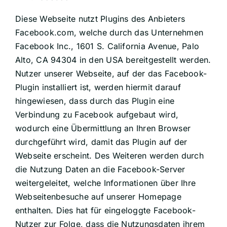
Diese Webseite nutzt Plugins des Anbieters
Facebook.com, welche durch das Unternehmen
Facebook Inc., 1601 S. California Avenue, Palo
Alto, CA 94304 in den USA bereitgestellt werden.
Nutzer unserer Webseite, auf der das Facebook-
Plugin installiert ist, werden hiermit darauf
hingewiesen, dass durch das Plugin eine
Verbindung zu Facebook aufgebaut wird,
wodurch eine Übermittlung an Ihren Browser
durchgeführt wird, damit das Plugin auf der
Webseite erscheint. Des Weiteren werden durch
die Nutzung Daten an die Facebook-Server
weitergeleitet, welche Informationen über Ihre
Webseitenbesuche auf unserer Homepage
enthalten. Dies hat für eingeloggte Facebook-
Nutzer zur Folge, dass die Nutzungsdaten ihrem