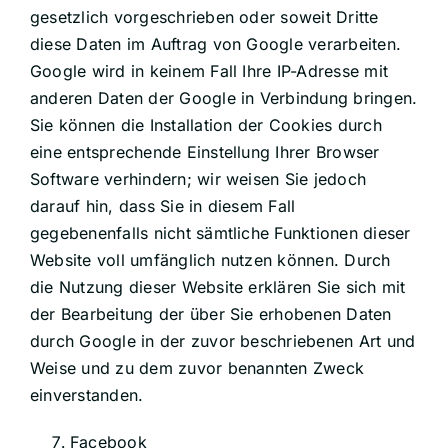
gesetzlich vorgeschrieben oder soweit Dritte
diese Daten im Auftrag von Google verarbeiten.
Google wird in keinem Fall Ihre IP-Adresse mit
anderen Daten der Google in Verbindung bringen.
Sie können die Installation der Cookies durch
eine entsprechende Einstellung Ihrer Browser
Software verhindern; wir weisen Sie jedoch
darauf hin, dass Sie in diesem Fall
gegebenenfalls nicht sämtliche Funktionen dieser
Website voll umfänglich nutzen können. Durch
die Nutzung dieser Website erklären Sie sich mit
der Bearbeitung der über Sie erhobenen Daten
durch Google in der zuvor beschriebenen Art und
Weise und zu dem zuvor benannten Zweck
einverstanden.
Facebook