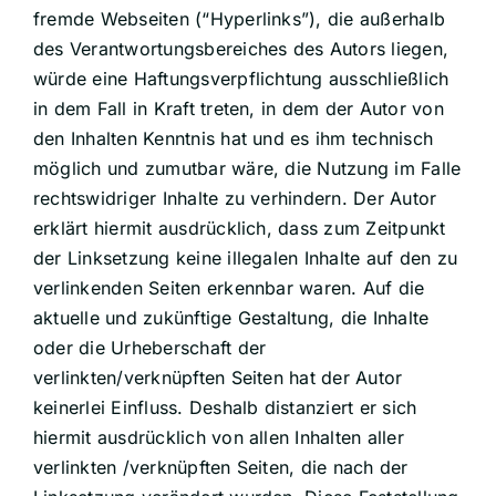
fremde Webseiten (“Hyperlinks”), die außerhalb
des Verantwortungsbereiches des Autors liegen,
würde eine Haftungsverpflichtung ausschließlich
in dem Fall in Kraft treten, in dem der Autor von
den Inhalten Kenntnis hat und es ihm technisch
möglich und zumutbar wäre, die Nutzung im Falle
rechtswidriger Inhalte zu verhindern. Der Autor
erklärt hiermit ausdrücklich, dass zum Zeitpunkt
der Linksetzung keine illegalen Inhalte auf den zu
verlinkenden Seiten erkennbar waren. Auf die
aktuelle und zukünftige Gestaltung, die Inhalte
oder die Urheberschaft der
verlinkten/verknüpften Seiten hat der Autor
keinerlei Einfluss. Deshalb distanziert er sich
hiermit ausdrücklich von allen Inhalten aller
verlinkten /verknüpften Seiten, die nach der