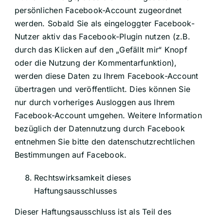
persönlichen Facebook-Account zugeordnet
werden. Sobald Sie als eingeloggter Facebook-
Nutzer aktiv das Facebook-Plugin nutzen (z.B.
durch das Klicken auf den „Gefällt mir“ Knopf
oder die Nutzung der Kommentarfunktion),
werden diese Daten zu Ihrem Facebook-Account
übertragen und veröffentlicht. Dies können Sie
nur durch vorheriges Ausloggen aus Ihrem
Facebook-Account umgehen. Weitere Information
bezüglich der Datennutzung durch Facebook
entnehmen Sie bitte den datenschutzrechtlichen
Bestimmungen auf Facebook.
Rechtswirksamkeit dieses
Haftungsausschlusses
Dieser Haftungsausschluss ist als Teil des