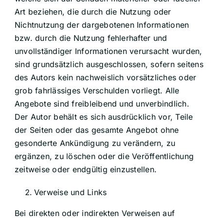
Art beziehen, die durch die Nutzung oder
Nichtnutzung der dargebotenen Informationen
bzw. durch die Nutzung fehlerhafter und
unvollständiger Informationen verursacht wurden,
sind grundsätzlich ausgeschlossen, sofern seitens
des Autors kein nachweislich vorsätzliches oder
grob fahrlässiges Verschulden vorliegt. Alle
Angebote sind freibleibend und unverbindlich.
Der Autor behält es sich ausdrücklich vor, Teile
der Seiten oder das gesamte Angebot ohne
gesonderte Ankündigung zu verändern, zu
ergänzen, zu löschen oder die Veröffentlichung
zeitweise oder endgültig einzustellen.
Verweise und Links
Bei direkten oder indirekten Verweisen auf