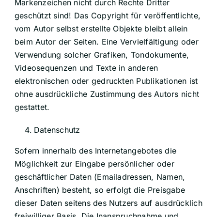
Markenzeichen nicht durch Rechte Dritter
geschützt sind! Das Copyright für veröffentlichte,
vom Autor selbst erstellte Objekte bleibt allein
beim Autor der Seiten. Eine Vervielfältigung oder
Verwendung solcher Grafiken, Tondokumente,
Videosequenzen und Texte in anderen
elektronischen oder gedruckten Publikationen ist
ohne ausdrückliche Zustimmung des Autors nicht
gestattet.
Datenschutz
Sofern innerhalb des Internetangebotes die
Möglichkeit zur Eingabe persönlicher oder
geschäftlicher Daten (Emailadressen, Namen,
Anschriften) besteht, so erfolgt die Preisgabe
dieser Daten seitens des Nutzers auf ausdrücklich
freiwilliger Basis. Die Inanspruchnahme und