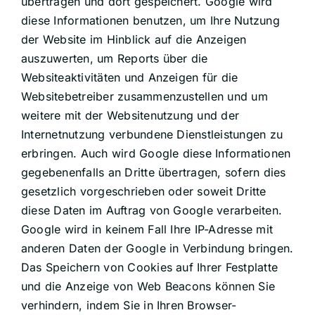
übertragen und dort gespeichert. Google wird
diese Informationen benutzen, um Ihre Nutzung
der Website im Hinblick auf die Anzeigen
auszuwerten, um Reports über die
Websiteaktivitäten und Anzeigen für die
Websitebetreiber zusammenzustellen und um
weitere mit der Websitenutzung und der
Internetnutzung verbundene Dienstleistungen zu
erbringen. Auch wird Google diese Informationen
gegebenenfalls an Dritte übertragen, sofern dies
gesetzlich vorgeschrieben oder soweit Dritte
diese Daten im Auftrag von Google verarbeiten.
Google wird in keinem Fall Ihre IP-Adresse mit
anderen Daten der Google in Verbindung bringen.
Das Speichern von Cookies auf Ihrer Festplatte
und die Anzeige von Web Beacons können Sie
verhindern, indem Sie in Ihren Browser-