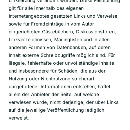
Linksetzung verändert wurden. Diese Feststellung
gilt für alle innerhalb des eigenen
Internetangebotes gesetzten Links und Verweise
sowie für Fremdeinträge in vom Autor
eingerichteten Gästebüchern, Diskussionsforen,
Linkverzeichnissen, Mailinglisten und in allen
anderen Formen von Datenbanken, auf deren
Inhalt externe Schreibzugriffe möglich sind. Für
illegale, fehlerhafte oder unvollständige Inhalte
und insbesondere für Schäden, die aus der
Nutzung oder Nichtnutzung solcherart
dargebotener Informationen entstehen, haftet
allein der Anbieter der Seite, auf welche
verwiesen wurde, nicht derjenige, der über Links
auf die jeweilige Veröffentlichung lediglich
verweist.