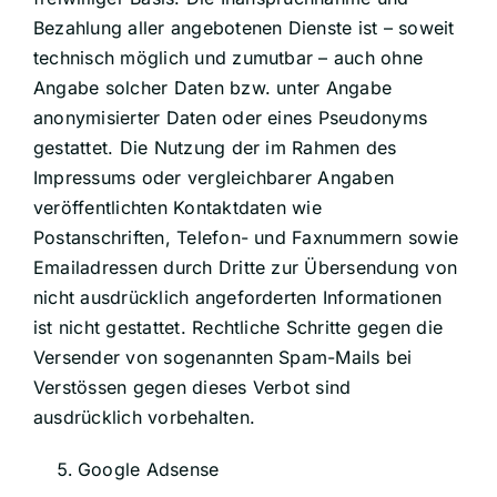
Bezahlung aller angebotenen Dienste ist – soweit
technisch möglich und zumutbar – auch ohne
Angabe solcher Daten bzw. unter Angabe
anonymisierter Daten oder eines Pseudonyms
gestattet. Die Nutzung der im Rahmen des
Impressums oder vergleichbarer Angaben
veröffentlichten Kontaktdaten wie
Postanschriften, Telefon- und Faxnummern sowie
Emailadressen durch Dritte zur Übersendung von
nicht ausdrücklich angeforderten Informationen
ist nicht gestattet. Rechtliche Schritte gegen die
Versender von sogenannten Spam-Mails bei
Verstössen gegen dieses Verbot sind
ausdrücklich vorbehalten.
Google Adsense