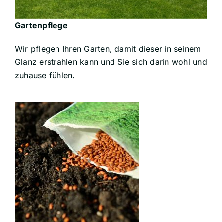
Gartenpflege
Wir pflegen Ihren Garten, damit dieser in seinem
Glanz erstrahlen kann und Sie sich darin wohl und
zuhause fühlen.