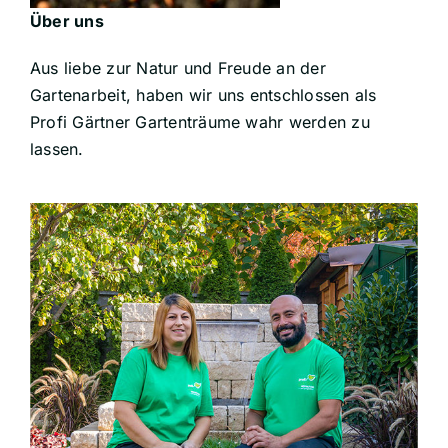
Über uns
Aus liebe zur Natur und Freude an der
Gartenarbeit, haben wir uns entschlossen als
Profi Gärtner Gartenträume wahr werden zu
lassen.