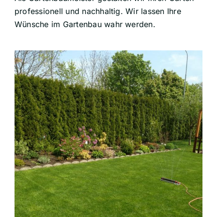
professionell und nachhaltig. Wir lassen Ihre
Wünsche im Gartenbau wahr werden.