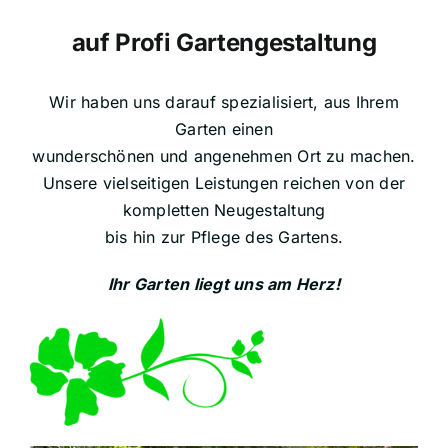
auf Profi Gartengestaltung
Wir haben uns darauf spezialisiert, aus Ihrem
Garten einen
wunderschönen und angenehmen Ort zu machen.
Unsere vielseitigen Leistungen reichen von der
kompletten Neugestaltung
bis hin zur Pflege des Gartens.
Ihr Garten liegt uns am Herz!